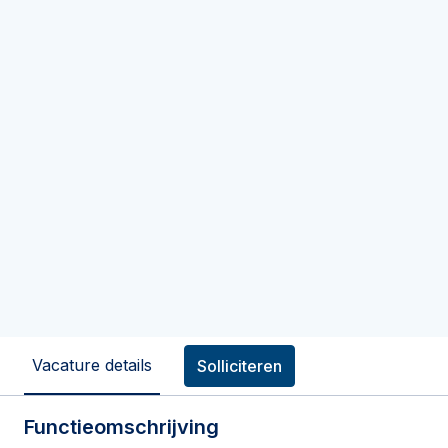
Vacature details
Solliciteren
Functieomschrijving