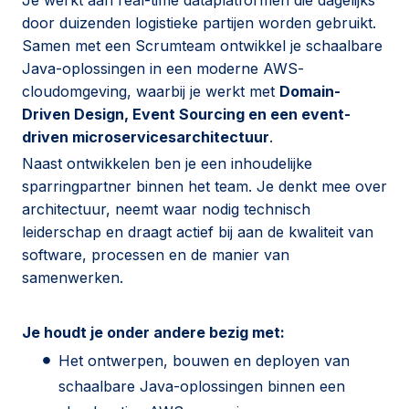
door duizenden logistieke partijen worden gebruikt.
Samen met een Scrumteam ontwikkel je schaalbare
Java-oplossingen in een moderne AWS-
cloudomgeving, waarbij je werkt met
Domain-
Driven Design, Event Sourcing en een event-
driven microservicesarchitectuur
.
Naast ontwikkelen ben je een inhoudelijke
sparringpartner binnen het team. Je denkt mee over
architectuur, neemt waar nodig technisch
leiderschap en draagt actief bij aan de kwaliteit van
software, processen en de manier van
samenwerken.
Je houdt je onder andere bezig met:
Het ontwerpen, bouwen en deployen van
schaalbare Java-oplossingen binnen een