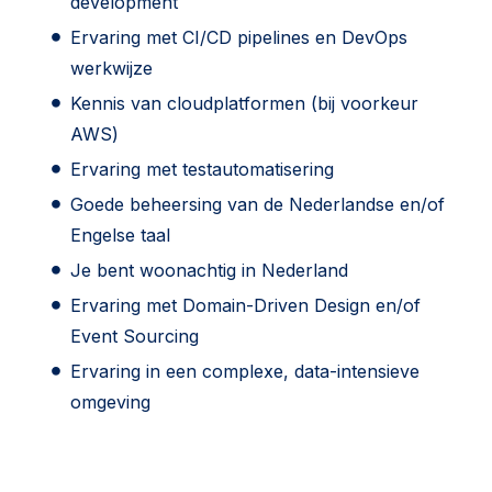
development
Ervaring met CI/CD pipelines en DevOps
werkwijze
Kennis van cloudplatformen (bij voorkeur
AWS)
Ervaring met testautomatisering
Goede beheersing van de Nederlandse en/of
Engelse taal
Je bent woonachtig in Nederland
Ervaring met Domain-Driven Design en/of
Event Sourcing
Ervaring in een complexe, data-intensieve
omgeving