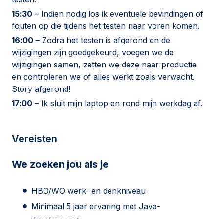
15:30
– Indien nodig los ik eventuele bevindingen of
fouten op die tijdens het testen naar voren komen.
16:00
– Zodra het testen is afgerond en de
wijzigingen zijn goedgekeurd, voegen we de
wijzigingen samen, zetten we deze naar productie
en controleren we of alles werkt zoals verwacht.
Story afgerond!
17:00
– Ik sluit mijn laptop en rond mijn werkdag af.
Vereisten
We zoeken jou als je
HBO/WO werk- en denkniveau
Minimaal 5 jaar ervaring met Java-