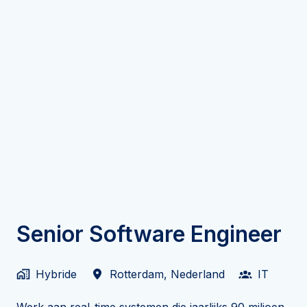
Senior Software Engineer
Hybride
Rotterdam
,
Nederland
IT