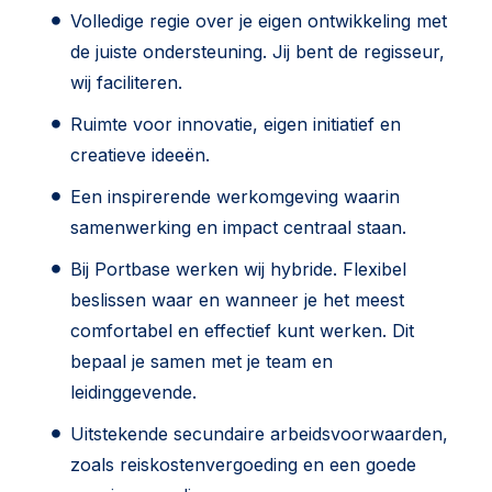
Volledige regie over je eigen ontwikkeling met
de juiste ondersteuning. Jij bent de regisseur,
wij faciliteren.
Ruimte voor innovatie, eigen initiatief en
creatieve ideeën.
Een inspirerende werkomgeving waarin
samenwerking en impact centraal staan.
Bij Portbase werken wij hybride. Flexibel
beslissen waar en wanneer je het meest
comfortabel en effectief kunt werken. Dit
bepaal je samen met je team en
leidinggevende.
Uitstekende secundaire arbeidsvoorwaarden,
zoals reiskostenvergoeding en een goede