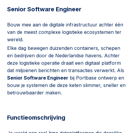
Senior Software Engineer
Bouw mee aan de digitale infrastructuur achter één
van de meest complexe logistieke ecosystemen ter
wereld.
Elke dag bewegen duizenden containers, schepen
en bedrijven door de Nederlandse havens. Achter
deze logistieke operatie draait een digitaal platform
dat miljoenen berichten en transacties verwerkt. Als
Senior Software Engineer
bij Portbase ontwerp en
bouw je systemen die deze keten slimmer, sneller en
betrouwbaarder maken.
Functieomschrijving
Je werkt aan real-time dataplatformen die dagelijks