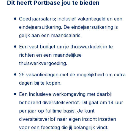
Dit heeft Portbase jou te bieden
Goed jaarsalaris; inclusief vakantiegeld en een
eindejaarsuitkering. De eindejaarsuitkering is
gelijk aan een maandsalaris.
Een vast budget om je thuiswerkplek in te
richten en een maandelijkse
thuiswerkvergoeding.
26 vakantiedagen met de mogelijkheid om extra
dagen bij te kopen.
Een inclusieve werkomgeving met daarbij
behorend diversiteitsverlof. Dit gaat om 14 uur
per jaar op fulltime basis. Je kunt
diversiteitsverlof naar eigen inzicht inzetten
voor een feestdag die jij belangrijk vindt.