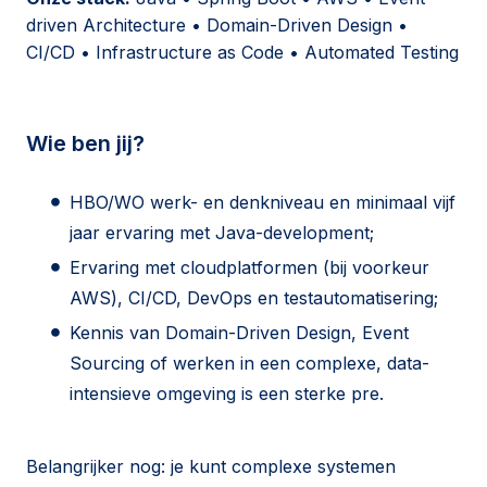
driven Architecture • Domain-Driven Design •
CI/CD • Infrastructure as Code • Automated Testing
Wie ben jij?
HBO/WO werk- en denkniveau en minimaal vijf
jaar ervaring met Java-development;
Ervaring met cloudplatformen (bij voorkeur
AWS), CI/CD, DevOps en testautomatisering;
Kennis van Domain-Driven Design, Event
Sourcing of werken in een complexe, data-
intensieve omgeving is een sterke pre.
Belangrijker nog: je kunt complexe systemen